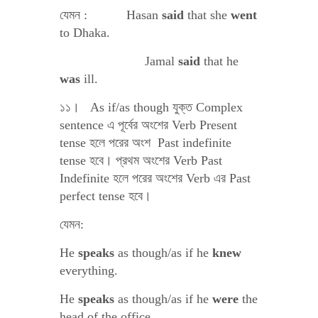
যেমন : Hasan
said
that she
went
to Dhaka.
Jamal
said
that he
was
ill.
১১। As if/as though যুক্ত Complex
sentence এ পূর্বের অংশের Verb Present
tense হলে পরের অংশ Past indefinite
tense হবে। প্রথম অংশের Verb Past
Indefinite হলে পরের অংশের Verb এর Past
perfect tense হবে।
যেমন:
He
speaks
as though/as if he
knew
everything.
He
speaks
as though/as if he
were
the
head of the office.