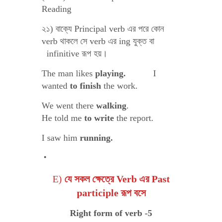
Reading
২১) বাক্যে Principal verb এর পরে কোন
verb থাকলে সে verb এর ing যুক্ত বা
infinitive রূপ হয়।
The man likes
playing.
I
wanted
to finish
the work.
We went there
walking
.
He told me
to write
the report.
I saw him
running.
E)
যে সকল ক্ষেত্রে Verb এর Past
participle রূপ বসে
Right form of verb -5