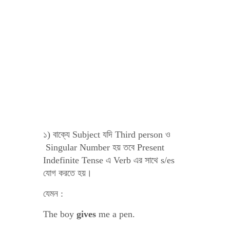
১) বাক্যে Subject যদি Third person ও
Singular Number হয় তবে Present
Indefinite Tense এ Verb এর সাথে s/es
যোগ করতে হয়।
যেমন :
The boy
gives
me a pen.