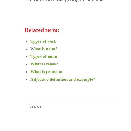
Related term:
Types of verb
W
hat is noun?
Types of noun
What is tense?
What is pronoun
Adjective definition and example?