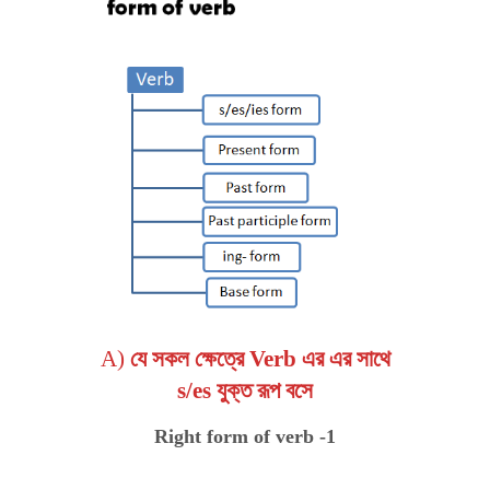
A)
যে সকল ক্ষেত্রে Verb এর এর সাথে
s/es যুক্ত রূপ বসে
Right form of verb -1