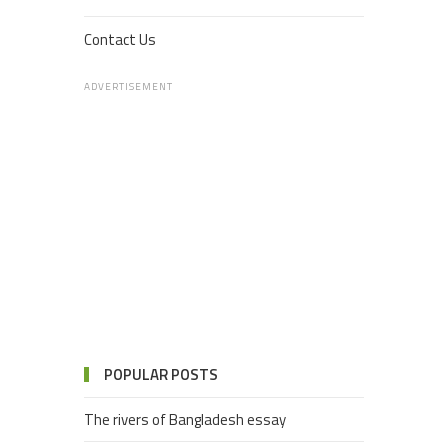
Contact Us
ADVERTISEMENT
POPULAR POSTS
The rivers of Bangladesh essay