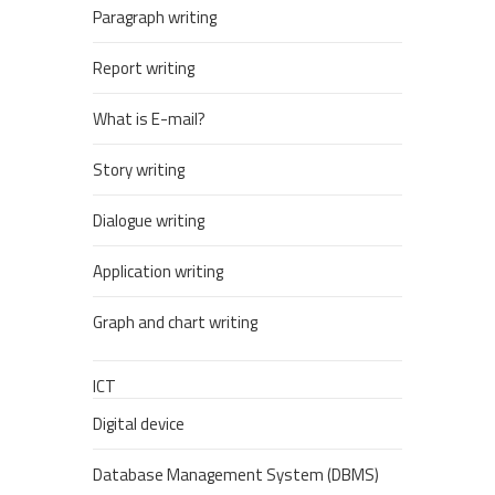
Paragraph writing
Report writing
What is E-mail?
Story writing
Dialogue writing
Application writing
Graph and chart writing
ICT
Digital device
Database Management System (DBMS)