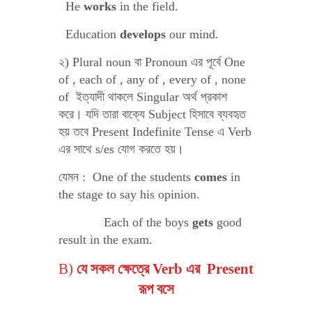
He
works
in the field.
Education
develops
our mind.
২) Plural noun বা Pronoun এর পূর্বে One
of , each of , any of , every of , none
of ইত্যাদী থাকলে Singular অর্থ প্রকাশ
করে। যদি তারা বাক্যে Subject হিসাবে ব্যবহৃত
হয় তবে Present Indefinite Tense এ Verb
এর সাথে s/es যোগ করতে হয়।
যেমন : One of the students
comes
in
the stage to say his opinion.
Each of the boys
gets
good
result in the exam.
B)
যে সকল ক্ষেত্রে Verb এর Present
রূপ বসে