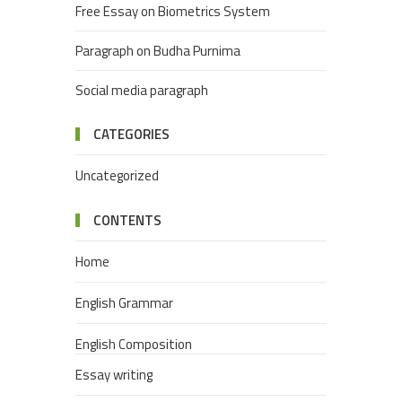
Free Essay on Biometrics System
Paragraph on Budha Purnima
Social media paragraph
CATEGORIES
Uncategorized
CONTENTS
Home
English Grammar
English Composition
Essay writing