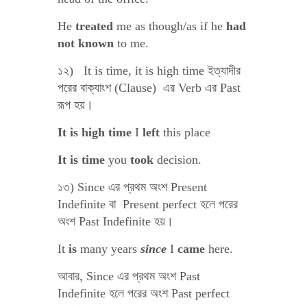
He
treated
me as though/as if he
had
not known
to me.
১২) It is time, it is high time ইত্যাদীর
পরের বাক্যাংশ (Clause) এর Verb এর Past
রূপ হয়।
It is high time
I
left
this place
It is time
you
took
decision.
১৩) Since এর প্রথম অংশ Present
Indefinite বা Present perfect হলে পরের
অংশ Past Indefinite হয়।
It
is
many years
since
I
came
here.
আবার, Since এর প্রথম অংশ Past
Indefinite হলে পরের অংশ Past perfect