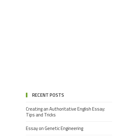
RECENT POSTS
Creating an Authoritative English Essay:
Tips and Tricks
Essay on Genetic Engineering