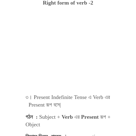
Right form of verb -2
৩। Present Indefinite Tense এ Verb এর
Present রূপ বসে|
গঠন :
Subject +
Verb
এর
Present
রূপ +
Object