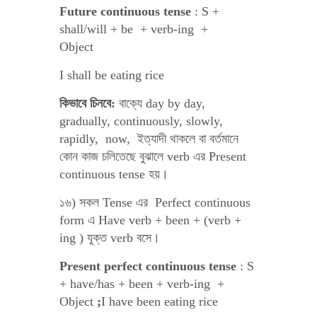
Future continuous tense
: S +
shall/will + be + verb-ing +
Object
I shall be eating rice
কিভাবে চিনবে:
বাক্যে day by day,
gradually, continuously, slowly,
rapidly, now, ইত্যাদী থাকলে বা বর্তমানে
কোন কাজ চলিতেছে বুঝালে verb এর Present
continuous tense হয়।
১৬) সকল Tense এর Perfect continuous
form এ Have verb + been + (verb +
ing ) যুক্ত verb বসে।
Present perfect continuous tense
: S
+ have/has + been + verb-ing +
Object
;
I have been eating rice